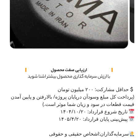
ارزیابی صفت محصول
با ارزش سرمایه گذاری محصول بیشتر اشنا شوید
حداقل مشارکت: ۲۰۰ میلیون تومان
(پرداخت کل مبلغ وسودآن درپایان پروژه/ بالارفتن و پایین آمدن
قیمت قطعات در سود و زیان شما موثر است.)
تاریخ شروع قرارداد: ۱۴۰۴/۱۰/۲۰
پیش‌بینی پایان قرارداد: ۱۴۰۵/۴/۲۰
سرمایه‌گذاران:اشخاص حقیقی و حقوقی