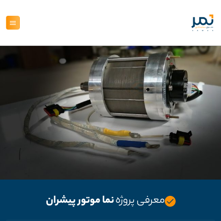
معرفی پروژه
نما موتور پیشران