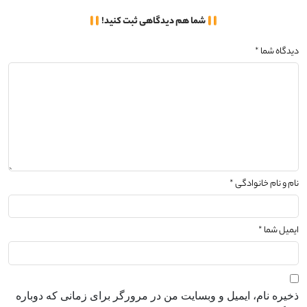
شما هم دیدگاهی ثبت کنید!
دیدگاه شما *
نام و نام خانوادگی *
ایمیل شما *
ذخیره نام، ایمیل و وبسایت من در مرورگر برای زمانی که دوباره