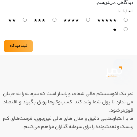
دیدگاهی می‌نویسم.
امتیاز شما
★★
★★★
★★★★
★★★★★
★
ثبت دیدگاه
ثمر یک اکوسیستم مالی شفاف و پایدار است که سرمایه را به جریان
می‌اندازد تا پول شما رشد کند، کسب‌وکارها رونق بگیرند و اقتصاد
قوی‌تر شود.
ما با اعتبارسنجی دقیق و مدل‌ های مالی غیرربوی، فرصت‌های کم
‌ریسک و نقدشونده‌ را برای سرمایه‌ گذاران فراهم می‌کنیم.