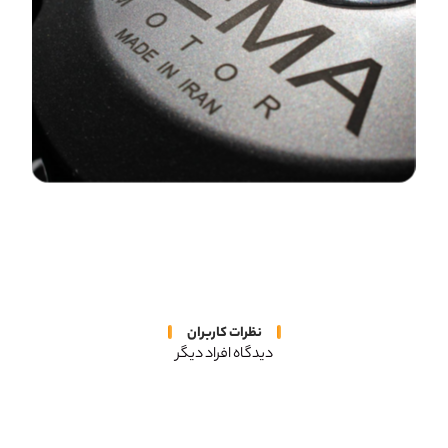
نظرات کاربران
دیدگاه افراد دیگر