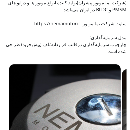
(شرکت نِما موتور پیشران)تولید کننده انواع موتور ها و درایو های
PMSM و BLDC در ایران می‌باشد.
سایت شرکت نما موتور: https://nemamotor.ir
مدل سرمایه‌گذاری:
چارچوب سرمایه‌گذاری درقالب قراردادسَلَف (پیش‌خرید) طراحی
شده است