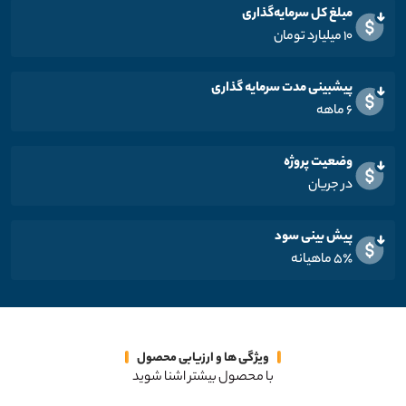
مبلغ کل سرمایه‌گذاری
۱۰ میلیارد تومان
پیشبینی مدت سرمایه گذاری
۶ ماهه
وضعیت پروژه
در جریان
پیش بینی سود
۵٪ ماهیانه
ویژگی ها و ارزیابی محصول
با محصول بیشتر اشنا شوید