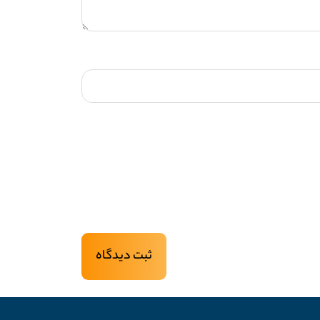
ثبت دیدگاه