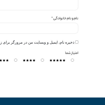
نام و نام خانوادگی *
ذخیره نام، ایمیل و وبسایت من در مرورگر برای زم
امتیاز شما
★★★
★★★★
★★★★★