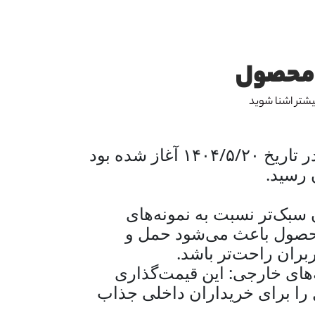
ی محصول
شتر اشنا شوید
پروژه تولید ویلچر که در تاریخ ۱۴۰۴/۵/۲۰ آغاز شده بود
ن سبک‌تر نسبت به نمونه‌های
حصول باعث می‌شود حمل و
ربران راحت‌تر باشد.
های خارجی: این قیمت‌گذاری
 را برای خریداران داخلی جذاب