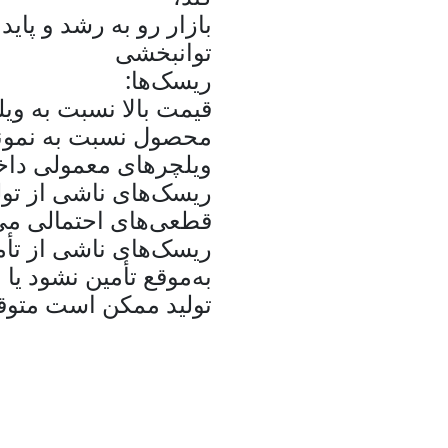
بازار رو به رشد و پاید
توانبخشی
ریسک‌ها:
قیمت بالا نسبت به وی
محصول نسبت به نمونه
ویلچرهای معمولی داخل
ریسک‌های ناشی از تولی
قطعی‌های احتمالی می‌ت
ریسک‌های ناشی از تأمین
به‌موقع تأمین نشود یا
تولید ممکن است متو