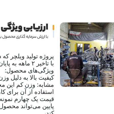
ارزیابی ویژگ
با ارزش سرمایه گذاری محصول بی
با تاخیر ۲ ماهه به پایان رسید.
ویژگی‌های محصول:
کیفیت بالا به دلیل وز
مشابه: وزن کم این م
استفاده از آن برای کا
قیمت یک چهارم نمونه‌
پایین می‌تواند محصول
کند،