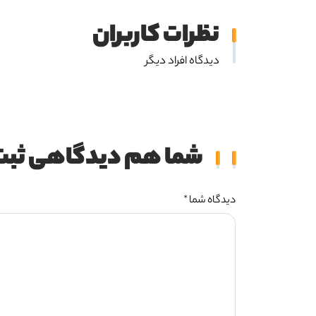
نظرات کاربران
دیدگاه افراد دیگر
شما هم دیدگاهی ثبت 
دیدگاه شما *