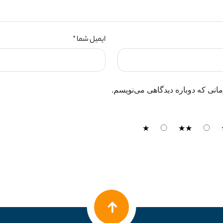
ایمیل شما *
انی که دوباره دیدگاهی می‌نویسم.
★
★★